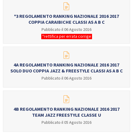
*3 REGOLAMENTO RANKING NAZIONALE 2016 2017
COPPIA CARAIBICHE CLASSI AS A B C
Pubblicato il 06 Agosto 2016
*rettifica per errata corrige
4A REGOLAMENTO RANKING NAZIONALE 2016 2017
SOLO DUO COPPIA JAZZ & FREESTYLE CLASSI AS A B C
Pubblicato il 06 Agosto 2016
4B REGOLAMENTO RANKING NAZIONALE 2016 2017
TEAM JAZZ FREESTYLE CLASSE U
Pubblicato il 05 Agosto 2016