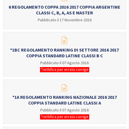
Calendario Gare
Media
6 REGOLAMENTO COPPA 2016 2017 COPPIA ARGENTINE
CLASSI C, B, A, AS E MASTER
Pubblicato il 17 Novembre 2016
*1BC REGOLAMENTO RANKING DI SETTORE 2016 2017
COPPIA STANDARD LATINE CLASSI B C
Pubblicato il 07 Agosto 2016
*rettifica per errata corrige
*1A REGOLAMENTO RANKING NAZIONALE 2016 2017
COPPIA STANDARD LATINE CLASSI A
Pubblicato il 07 Agosto 2016
*rettifica per errata corrige