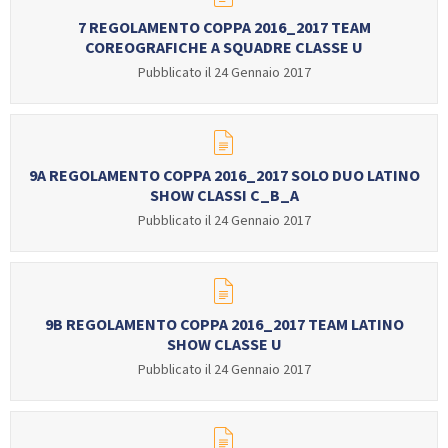
GARE
7 REGOLAMENTO COPPA 2016_2017 TEAM
COREOGRAFICHE A SQUADRE CLASSE U
Pubblicato il 24 Gennaio 2017
9A REGOLAMENTO COPPA 2016_2017 SOLO DUO LATINO
Contatti
Discipline
SHOW CLASSI C_B_A
Pubblicato il 24 Gennaio 2017
Tesseramento
Territorio
9B REGOLAMENTO COPPA 2016_2017 TEAM LATINO
SHOW CLASSE U
Formazione
Albo Soci
Pubblicato il 24 Gennaio 2017