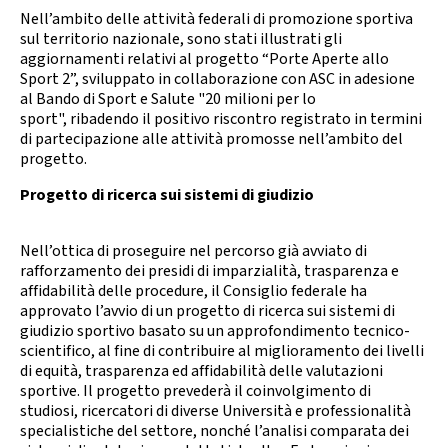
Nell’ambito delle attività federali di promozione sportiva
sul territorio nazionale, sono stati illustrati gli
aggiornamenti relativi al progetto “Porte Aperte allo
Sport 2”, sviluppato in collaborazione con ASC in adesione
al Bando di Sport e Salute "20 milioni per lo
sport", ribadendo il positivo riscontro registrato in termini
di partecipazione alle attività promosse nell’ambito del
progetto.
Progetto di ricerca sui sistemi di giudizio
Nell’ottica di proseguire nel percorso già avviato di
rafforzamento dei presidi di imparzialità, trasparenza e
affidabilità delle procedure, il Consiglio federale ha
approvato l’avvio di un progetto di ricerca sui sistemi di
giudizio sportivo basato su un approfondimento tecnico-
scientifico, al fine di contribuire al miglioramento dei livelli
di equità, trasparenza ed affidabilità delle valutazioni
sportive. Il progetto prevederà il coinvolgimento di
studiosi, ricercatori di diverse Università e professionalità
specialistiche del settore, nonché l’analisi comparata dei