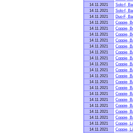
14.11.2021
Solo-f, Ba
14.11.2021
Solo-f, B
14.11.2021
Duo-F, Ba
14.11.2021
Coppie, B
14.11.2021
Coppie, B
14.11.2021
Coppie, B
14.11.2021
Coppie, Ba
14.11.2021
Coppie, Ba
14.11.2021
Coppie, Ba
14.11.2021
Coppie, Ba
14.11.2021
Coppie, Ba
14.11.2021
Coppie, Ba
14.11.2021
Coppie, Ba
14.11.2021
Coppie, Ba
14.11.2021
Coppie, Ba
14.11.2021
Coppie, Ba
14.11.2021
Coppie, Ba
14.11.2021
Coppie, Ba
14.11.2021
Coppie, Ba
14.11.2021
Coppie, Ba
14.11.2021
Coppie, Li
14.11.2021
Coppie, Li