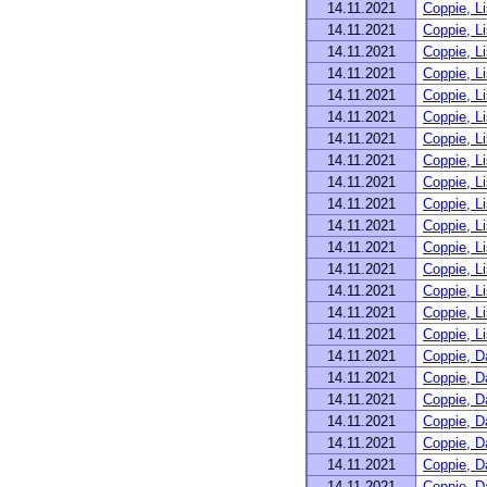
14.11.2021
Coppie, Li
14.11.2021
Coppie, Li
14.11.2021
Coppie, Li
14.11.2021
Coppie, Li
14.11.2021
Coppie, Li
14.11.2021
Coppie, Li
14.11.2021
Coppie, Li
14.11.2021
Coppie, Li
14.11.2021
Coppie, Li
14.11.2021
Coppie, Li
14.11.2021
Coppie, Li
14.11.2021
Coppie, Li
14.11.2021
Coppie, Li
14.11.2021
Coppie, Li
14.11.2021
Coppie, Li
14.11.2021
Coppie, Li
14.11.2021
Coppie, Da
14.11.2021
Coppie, Da
14.11.2021
Coppie, D
14.11.2021
Coppie, Da
14.11.2021
Coppie, Da
14.11.2021
Coppie, Da
14.11.2021
Coppie, D