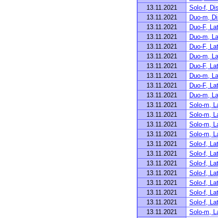
13.11.2021
Solo-f, Di
13.11.2021
Duo-m, Di
13.11.2021
Duo-F, La
13.11.2021
Duo-m, La
13.11.2021
Duo-F, Lat
13.11.2021
Duo-m, La
13.11.2021
Duo-F, Lat
13.11.2021
Duo-m, La
13.11.2021
Duo-F, Lat
13.11.2021
Duo-m, La
13.11.2021
Solo-m, La
13.11.2021
Solo-m, L
13.11.2021
Solo-m, L
13.11.2021
Solo-m, L
13.11.2021
Solo-f, La
13.11.2021
Solo-f, La
13.11.2021
Solo-f, L
13.11.2021
Solo-f, La
13.11.2021
Solo-f, La
13.11.2021
Solo-f, La
13.11.2021
Solo-f, La
13.11.2021
Solo-m, La