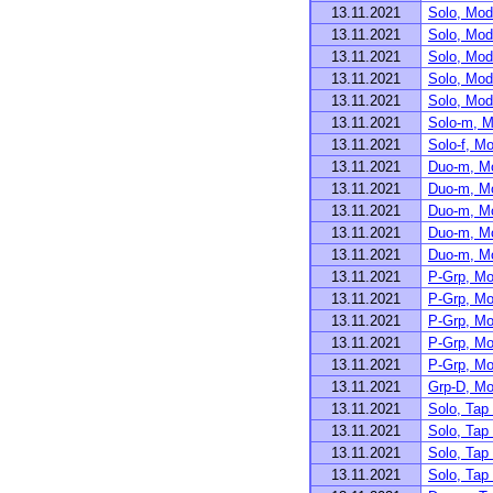
13.11.2021
Solo, Mod
13.11.2021
Solo, Mod
13.11.2021
Solo, Mod
13.11.2021
Solo, Mod
13.11.2021
Solo, Mod
13.11.2021
Solo-m, M
13.11.2021
Solo-f, M
13.11.2021
Duo-m, Mo
13.11.2021
Duo-m, Mo
13.11.2021
Duo-m, Mo
13.11.2021
Duo-m, Mo
13.11.2021
Duo-m, Mo
13.11.2021
P-Grp, Mo
13.11.2021
P-Grp, Mo
13.11.2021
P-Grp, Mo
13.11.2021
P-Grp, Mo
13.11.2021
P-Grp, Mo
13.11.2021
Grp-D, Mo
13.11.2021
Solo, Tap
13.11.2021
Solo, Tap
13.11.2021
Solo, Tap
13.11.2021
Solo, Tap