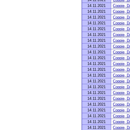
14.11.2021
Coppie, Da
14.11.2021
Coppie, Da
14.11.2021
Coppie, Da
14.11.2021
Coppie, Da
14.11.2021
Coppie, Da
14.11.2021
Coppie, D
14.11.2021
Coppie, D
14.11.2021
Coppie, Da
14.11.2021
Coppie, D
14.11.2021
Coppie, D
14.11.2021
Coppie, D
14.11.2021
Coppie, Da
14.11.2021
Coppie, Da
14.11.2021
Coppie, D
14.11.2021
Coppie, D
14.11.2021
Coppie, D
14.11.2021
Coppie, D
14.11.2021
Coppie, D
14.11.2021
Coppie, D
14.11.2021
Coppie, D
14.11.2021
Coppie, Da
14.11.2021
Coppie, D