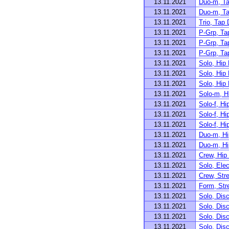
13.11.2021
Duo-m, Ta
13.11.2021
Duo-m, Ta
13.11.2021
Trio, Tap 
13.11.2021
P-Grp, Ta
13.11.2021
P-Grp, Ta
13.11.2021
P-Grp, Ta
13.11.2021
Solo, Hip
13.11.2021
Solo, Hip 
13.11.2021
Solo, Hip
13.11.2021
Solo-m, H
13.11.2021
Solo-f, Hi
13.11.2021
Solo-f, Hi
13.11.2021
Solo-f, Hi
13.11.2021
Duo-m, Hi
13.11.2021
Duo-m, Hi
13.11.2021
Crew, Hip
13.11.2021
Solo, Ele
13.11.2021
Crew, Str
13.11.2021
Form, Str
13.11.2021
Solo, Disc
13.11.2021
Solo, Dis
13.11.2021
Solo, Dis
13.11.2021
Solo, Dis