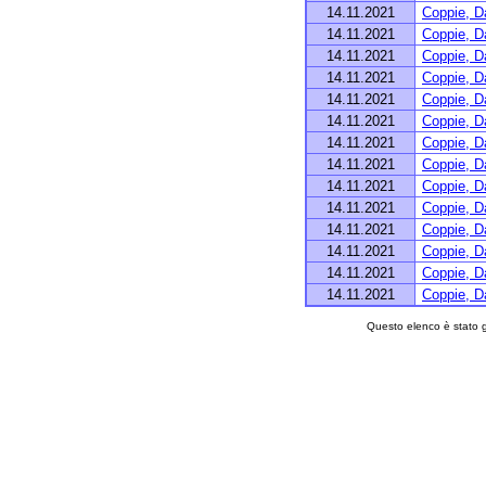
14.11.2021
Coppie, D
14.11.2021
Coppie, D
14.11.2021
Coppie, D
14.11.2021
Coppie, D
14.11.2021
Coppie, Da
14.11.2021
Coppie, D
14.11.2021
Coppie, D
14.11.2021
Coppie, D
14.11.2021
Coppie, D
14.11.2021
Coppie, Da
14.11.2021
Coppie, Da
14.11.2021
Coppie, D
14.11.2021
Coppie, D
14.11.2021
Coppie, D
Questo elenco è stato