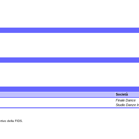
Società
Finale Dance
Studio Danze I
rtivo della FIDS.