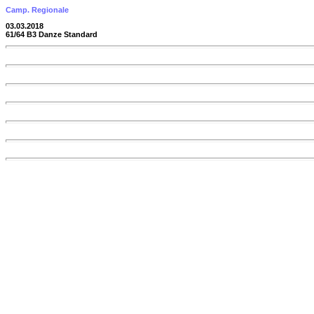
Camp. Regionale
03.03.2018
61/64 B3 Danze Standard