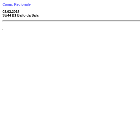
Camp. Regionale
03.03.2018
35/44 B1 Ballo da Sala