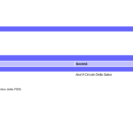
Società
Asd Il Circolo Della Salsa
rtivo della FIDS.