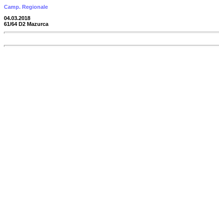
Camp. Regionale
04.03.2018
61/64 D2 Mazurca