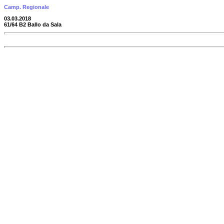
Camp. Regionale
03.03.2018
61/64 B2 Ballo da Sala